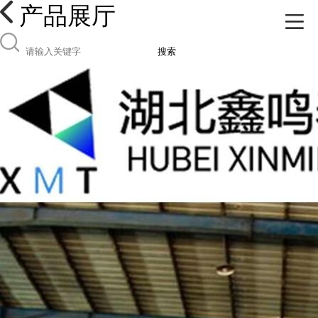
产品展厅
搜索