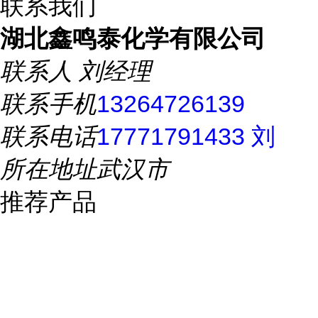
联系我们
湖北鑫鸣泰化学有限公司
联系人
刘经理
联系手机
13264726139
联系电话
17771791433 刘
所在地址
武汉市
推荐产品