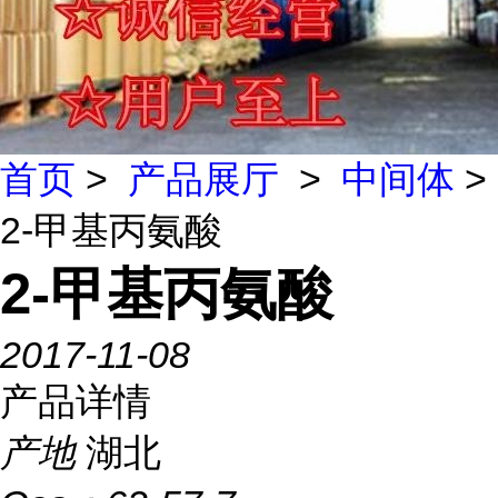
首页
>
产品展厅
>
中间体
>
2-甲基丙氨酸
2-甲基丙氨酸
2017-11-08
产品详情
产地
湖北