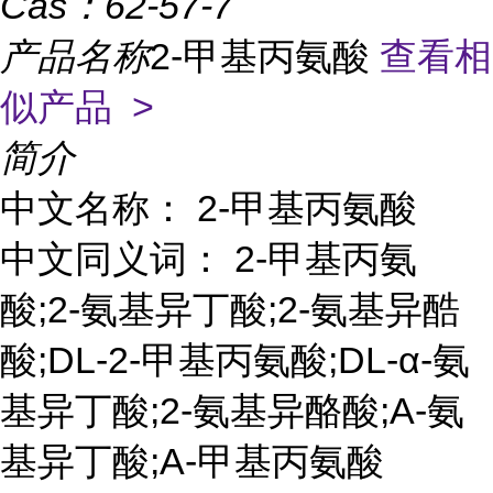
Cas：
62-57-7
产品名称
2-甲基丙氨酸
查看相
似产品 >
简介
中文名称： 2-甲基丙氨酸
中文同义词： 2-甲基丙氨
酸;2-氨基异丁酸;2-氨基异酷
酸;DL-2-甲基丙氨酸;DL-α-氨
基异丁酸;2-氨基异酪酸;Α-氨
基异丁酸;Α-甲基丙氨酸