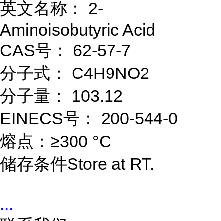
英文名称： 2-
Aminoisobutyric Acid
CAS号： 62-57-7
分子式： C4H9NO2
分子量： 103.12
EINECS号： 200-544-0
熔点：≥300 °C
储存条件Store at RT.
...