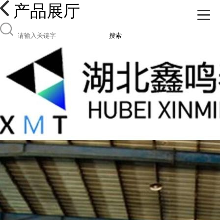
产品展厅
搜索