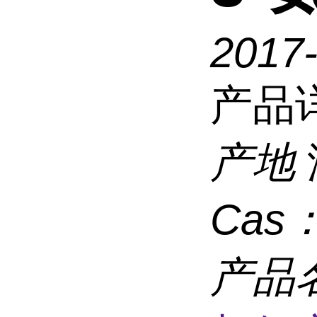
2017-
产品
产地
Cas
产品