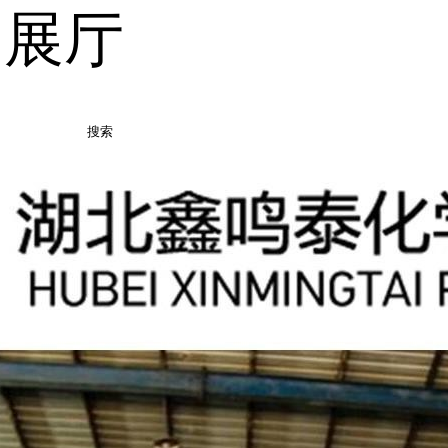
品展厅
搜索