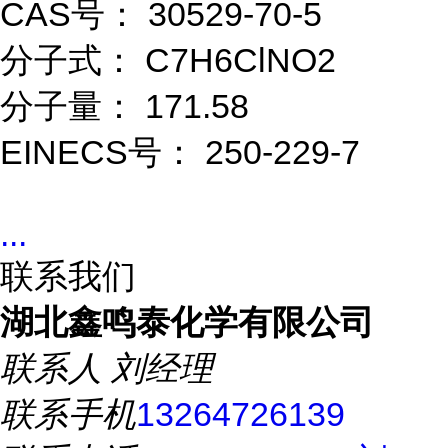
CAS号： 30529-70-5
分子式： C7H6ClNO2
分子量： 171.58
EINECS号： 250-229-7
...
联系我们
湖北鑫鸣泰化学有限公司
联系人
刘经理
联系手机
13264726139