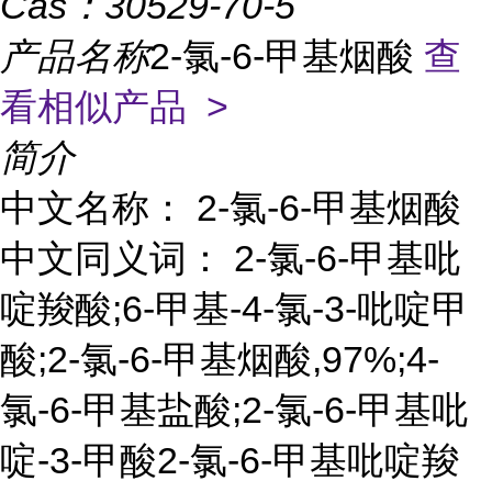
Cas：
30529-70-5
产品名称
2-氯-6-甲基烟酸
查
看相似产品 >
简介
中文名称： 2-氯-6-甲基烟酸
中文同义词： 2-氯-6-甲基吡
啶羧酸;6-甲基-4-氯-3-吡啶甲
酸;2-氯-6-甲基烟酸,97%;4-
氯-6-甲基盐酸;2-氯-6-甲基吡
啶-3-甲酸2-氯-6-甲基吡啶羧