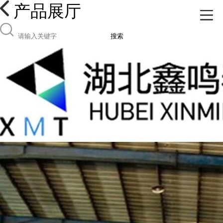
产品展厅
搜索