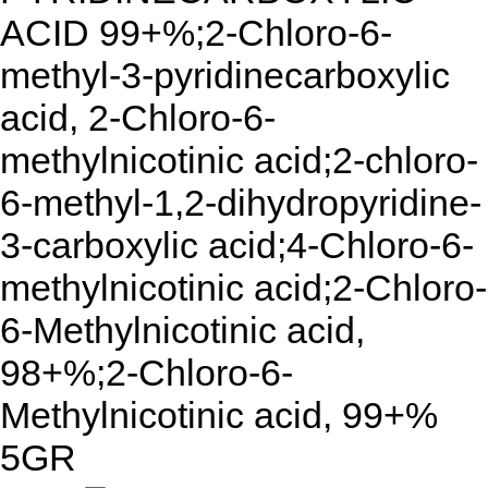
ACID 99+%;2-Chloro-6-
methyl-3-pyridinecarboxylic
acid, 2-Chloro-6-
methylnicotinic acid;2-chloro-
6-methyl-1,2-dihydropyridine-
3-carboxylic acid;4-Chloro-6-
methylnicotinic acid;2-Chloro-
6-Methylnicotinic acid,
98+%;2-Chloro-6-
Methylnicotinic acid, 99+%
5GR