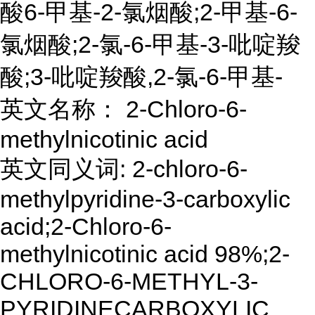
酸6-甲基-2-氯烟酸;2-甲基-6-
氯烟酸;2-氯-6-甲基-3-吡啶羧
酸;3-吡啶羧酸,2-氯-6-甲基-
英文名称： 2-Chloro-6-
methylnicotinic acid
英文同义词: 2-chloro-6-
methylpyridine-3-carboxylic
acid;2-Chloro-6-
methylnicotinic acid 98%;2-
CHLORO-6-METHYL-3-
PYRIDINECARBOXYLIC