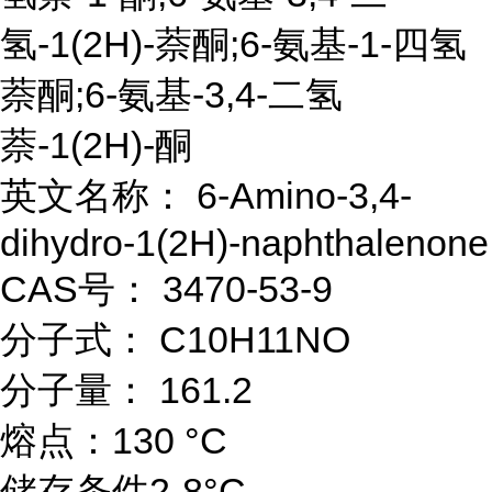
氢-1(2H)-萘酮;6-氨基-1-四氢
萘酮;6-氨基-3,4-二氢
萘-1(2H)-酮
英文名称： 6-Amino-3,4-
dihydro-1(2H)-naphthalenone
CAS号： 3470-53-9
分子式： C10H11NO
分子量： 161.2
熔点：130 °C
储存条件2-8°C