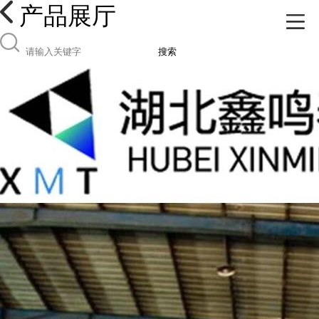
产品展厅
搜索