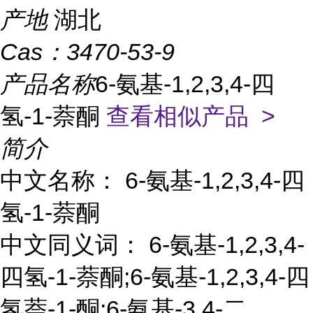
产地
湖北
Cas：
3470-53-9
产品名称
6-氨基-1,2,3,4-四
氢-1-萘酮
查看相似产品 >
简介
中文名称： 6-氨基-1,2,3,4-四
氢-1-萘酮
中文同义词： 6-氨基-1,2,3,4-
四氢-1-萘酮;6-氨基-1,2,3,4-四
氢萘-1-酮;6-氨基-3,4-二