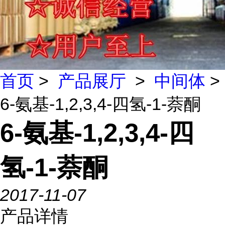
首页
>
产品展厅
>
中间体
>
6-氨基-1,2,3,4-四氢-1-萘酮
6-氨基-1,2,3,4-四
氢-1-萘酮
2017-11-07
产品详情