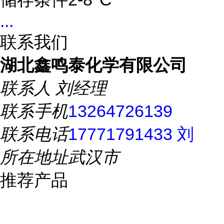
...
联系我们
湖北鑫鸣泰化学有限公司
联系人
刘经理
联系手机
13264726139
联系电话
17771791433 刘
所在地址
武汉市
推荐产品