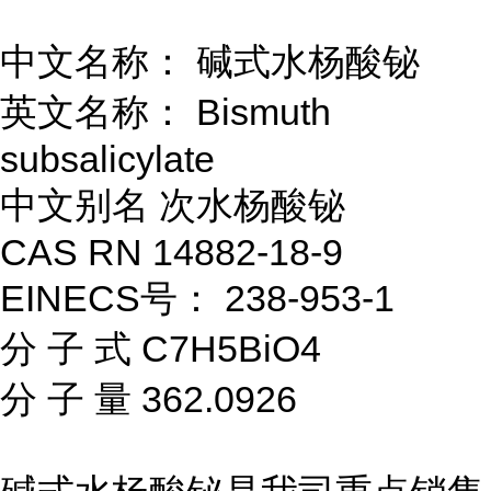
中文名称： 碱式水杨酸铋
英文名称： Bismuth
subsalicylate
中文别名 次水杨酸铋
CAS RN 14882-18-9
EINECS号： 238-953-1
分 子 式 C7H5BiO4
分 子 量 362.0926