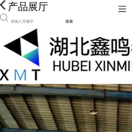
产品展厅
搜索