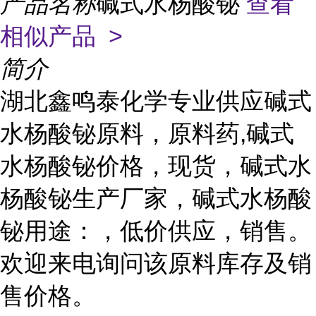
产品名称
碱式水杨酸铋
查看
相似产品 >
简介
湖北鑫鸣泰化学专业供应碱式
水杨酸铋原料，原料药,碱式
水杨酸铋价格，现货，碱式水
杨酸铋生产厂家，碱式水杨酸
铋用途：，低价供应，销售。
欢迎来电询问该原料库存及销
售价格。