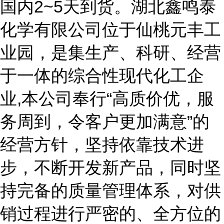
国内2~5天到货。湖北鑫鸣泰
化学有限公司位于仙桃元丰工
业园，是集生产、科研、经营
于一体的综合性现代化工企
业,本公司奉行“高质价优，服
务周到，令客户更加满意”的
经营方针，坚持依靠技术进
步，不断开发新产品，同时坚
持完备的质量管理体系，对供
销过程进行严密的、全方位的