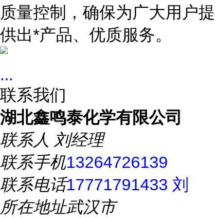
质量控制，确保为广大用户提
供出*产品、优质服务。
...
联系我们
湖北鑫鸣泰化学有限公司
联系人
刘经理
联系手机
13264726139
联系电话
17771791433 刘
所在地址
武汉市