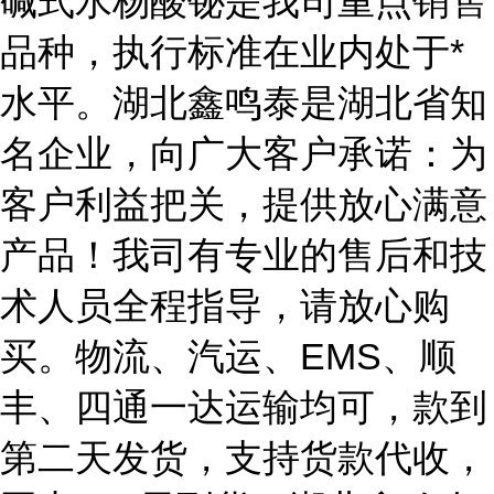
碱式水杨酸铋是我司重点销售
品种，执行标准在业内处于*
水平。湖北鑫鸣泰是湖北省知
名企业，向广大客户承诺：为
客户利益把关，提供放心满意
产品！我司有专业的售后和技
术人员全程指导，请放心购
买。物流、汽运、EMS、顺
丰、四通一达运输均可，款到
第二天发货，支持货款代收，