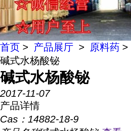
首页
>
产品展厅
>
原料药
>
碱式水杨酸铋
碱式水杨酸铋
2017-11-07
产品详情
Cas：
14882-18-9