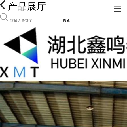
产品展厅
搜索