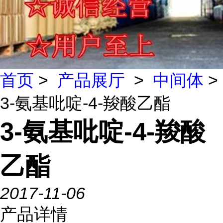
首页
>
产品展厅
>
中间体
>
3-氨基吡啶-4-羧酸乙酯
3-氨基吡啶-4-羧酸
乙酯
2017-11-06
产品详情