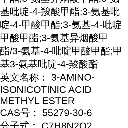
基吡啶-4-羧酸甲酯;3-氨基吡
啶-4-甲酸甲酯;3-氨基-4-吡啶
甲酸甲酯;3-氨基异烟酸甲
酯/3-氨基-4-吡啶甲酸甲酯;甲
基3-氨基吡啶-4-羧酸酯
英文名称： 3-AMINO-
ISONICOTINIC ACID
METHYL ESTER
CAS号： 55279-30-6
分子式： C7H8N2O2