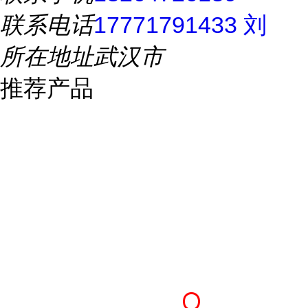
联系电话
17771791433 刘
所在地址
武汉市
推荐产品