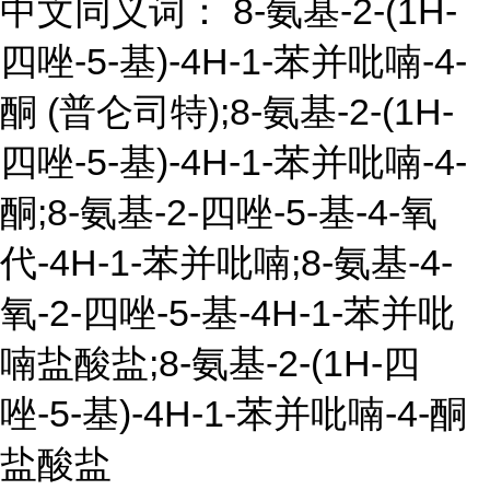
中文同义词： 8-氨基-2-(1H-
四唑-5-基)-4H-1-苯并吡喃-4-
酮 (普仑司特);8-氨基-2-(1H-
四唑-5-基)-4H-1-苯并吡喃-4-
酮;8-氨基-2-四唑-5-基-4-氧
代-4H-1-苯并吡喃;8-氨基-4-
氧-2-四唑-5-基-4H-1-苯并吡
喃盐酸盐;8-氨基-2-(1H-四
唑-5-基)-4H-1-苯并吡喃-4-酮
盐酸盐