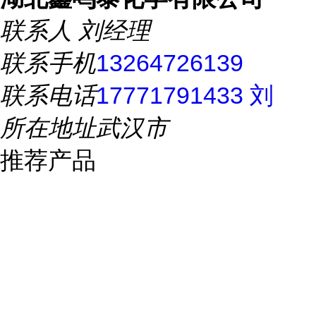
联系人
刘经理
联系手机
13264726139
联系电话
17771791433 刘
所在地址
武汉市
推荐产品