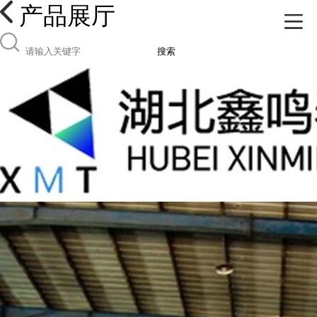
产品展厅
搜索