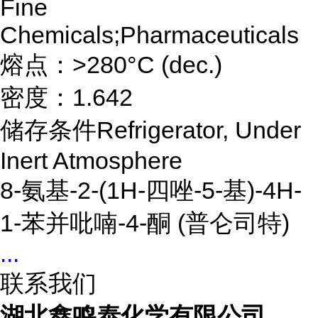
Fine
Chemicals;Pharmaceuticals
熔点：>280°C (dec.)
密度：1.642
储存条件Refrigerator, Under
Inert Atmosphere
8-氨基-2-(1H-四唑-5-基)-4H-
1-苯并吡喃-4-酮 (普仑司特)
...
联系我们
湖北鑫鸣泰化学有限公司