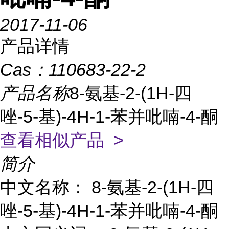
2017-11-06
产品详情
Cas：
110683-22-2
产品名称
8-氨基-2-(1H-四
唑-5-基)-4H-1-苯并吡喃-4-酮
查看相似产品 >
简介
中文名称： 8-氨基-2-(1H-四
唑-5-基)-4H-1-苯并吡喃-4-酮