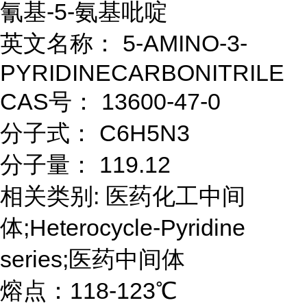
氰基-5-氨基吡啶
英文名称： 5-AMINO-3-
PYRIDINECARBONITRILE
CAS号： 13600-47-0
分子式： C6H5N3
分子量： 119.12
相关类别: 医药化工中间
体;Heterocycle-Pyridine
series;医药中间体
熔点：118-123℃