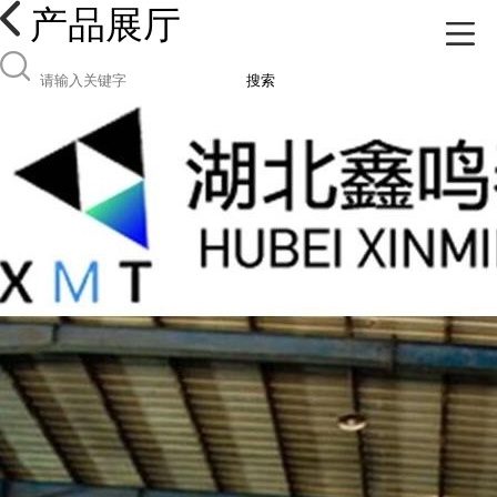
产品展厅
搜索