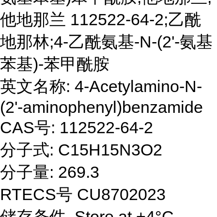
他地那兰 112522-64-2;乙酰
地那林;4-乙酰氨基-N-(2'-氨基
苯基)-苯甲酰胺
英文名称: 4-Acetylamino-N-
(2'-aminophenyl)benzamide
CAS号: 112522-64-2
分子式: C15H15N3O2
分子量: 269.3
RTECS号 CU8702023
储存条件 Store at +4°C