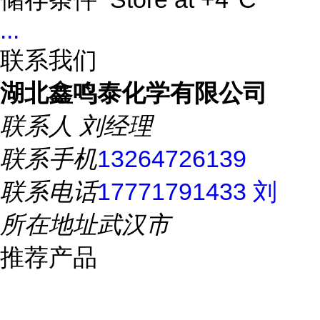
...
联系我们
湖北鑫鸣泰化学有限公司
联系人
刘经理
联系手机
13264726139
联系电话
17771791433 刘
所在地址
武汉市
推荐产品