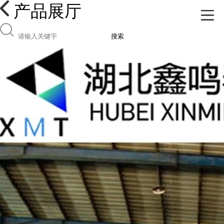
产品展厅
搜索