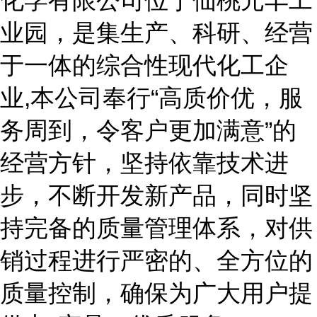
化学有限公司位于仙桃元丰工
业园，是集生产、科研、经营
于一体的综合性现代化工企
业,本公司奉行“高质价优，服
务周到，令客户更加满意”的
经营方针，坚持依靠技术进
步，不断开发新产品，同时坚
持完备的质量管理体系，对供
销过程进行严密的、全方位的
质量控制，确保为广大用户提