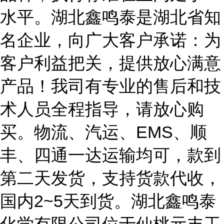
水平。湖北鑫鸣泰是湖北省知
名企业，向广大客户承诺：为
客户利益把关，提供放心满意
产品！我司有专业的售后和技
术人员全程指导，请放心购
买。物流、汽运、EMS、顺
丰、四通一达运输均可，款到
第二天发货，支持货款代收，
国内2~5天到货。湖北鑫鸣泰