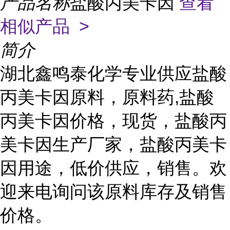
产品名称
盐酸丙美卡因
查看
相似产品 >
简介
湖北鑫鸣泰化学专业供应盐酸
丙美卡因原料，原料药,盐酸
丙美卡因价格，现货，盐酸丙
美卡因生产厂家，盐酸丙美卡
因用途，低价供应，销售。欢
迎来电询问该原料库存及销售
价格。