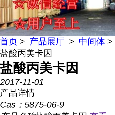
首页
>
产品展厅
>
中间体
>
盐酸丙美卡因
盐酸丙美卡因
2017-11-01
产品详情
Cas：
5875-06-9