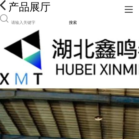
产品展厅
搜索