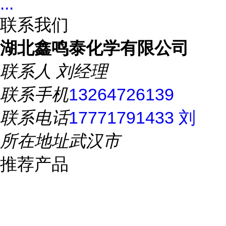
...
联系我们
湖北鑫鸣泰化学有限公司
联系人
刘经理
联系手机
13264726139
联系电话
17771791433 刘
所在地址
武汉市
推荐产品