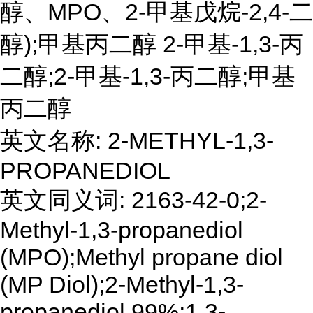
醇、MPO、2-甲基戊烷-2,4-二
醇);甲基丙二醇 2-甲基-1,3-丙
二醇;2-甲基-1,3-丙二醇;甲基
丙二醇
英文名称: 2-METHYL-1,3-
PROPANEDIOL
英文同义词: 2163-42-0;2-
Methyl-1,3-propanediol
(MPO);Methyl propane diol
(MP Diol);2-Methyl-1,3-
propanediol 99%;1,3-