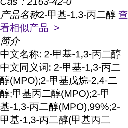
Cas：
2163-42-0
产品名称
2-甲基-1,3-丙二醇
查
看相似产品 >
简介
中文名称: 2-甲基-1,3-丙二醇
中文同义词: 2-甲基-1,3-丙二
醇(MPO);2-甲基戊烷-2,4-二
醇;甲基丙二醇(MPO);2-甲
基-1,3-丙二醇(MPO),99%;2-
甲基-1,3-丙二醇(甲基丙二