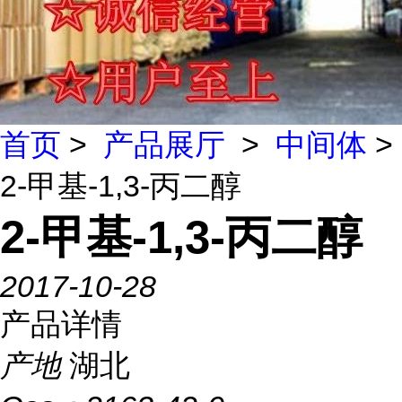
首页
>
产品展厅
>
中间体
>
2-甲基-1,3-丙二醇
2-甲基-1,3-丙二醇
2017-10-28
产品详情
产地
湖北