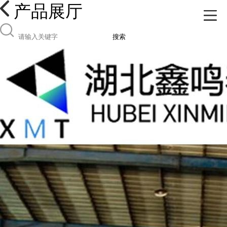
产品展厅
搜索