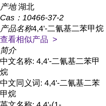
产地
湖北
Cas：
10466-37-2
产品名称
4,4'-二氰基二苯甲烷
查看相似产品 >
简介
中文名称: 4,4'-二氰基二苯甲
烷
中文同义词: 4,4'-二氰基二苯
甲烷
英文名称: 4,4'-(1-