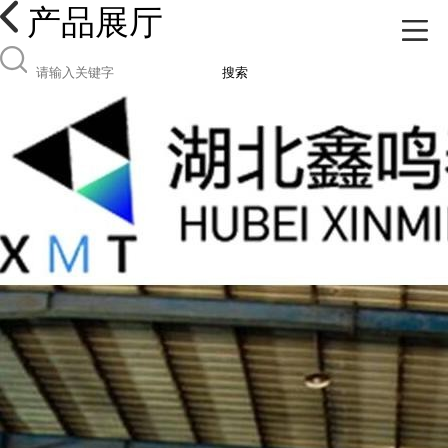
产品展厅
搜索