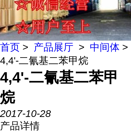
首页
>
产品展厅
>
中间体
>
4,4'-二氰基二苯甲烷
4,4'-二氰基二苯甲
烷
2017-10-28
产品详情